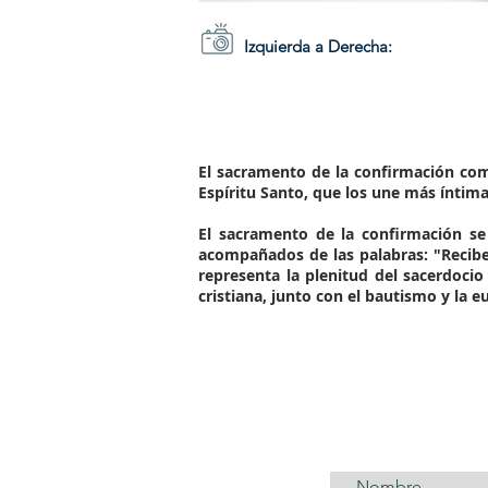
Izquierda a Derecha:
El
sacramento de la confirmación
comp
Espíritu Santo, que los une más íntima
El
sacramento de la confirmación
se 
acompañados de las palabras:
"Recibe
representa la plenitud del sacerdocio
cristiana, junto con el bautismo y la 