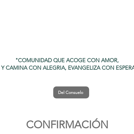
"COMUNIDAD QUE ACOGE CON AMOR,
E Y CAMINA CON ALEGRIA, EVANGELIZA CON ESPER
Del Consuelo
CONFIRMACIÓN