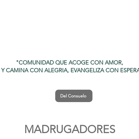
"COMUNIDAD QUE ACOGE CON AMOR,
E Y CAMINA CON ALEGRIA, EVANGELIZA CON ESPER
Del Consuelo
MADRUGADORES