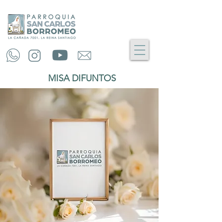
MISA DIFUNTOS