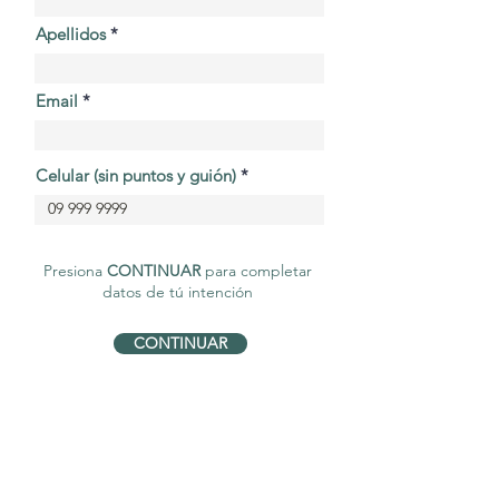
Apellidos
Email
Celular (sin puntos y guión)
Presiona
CONTINUAR
para completar
datos de tú intención
CONTINUAR