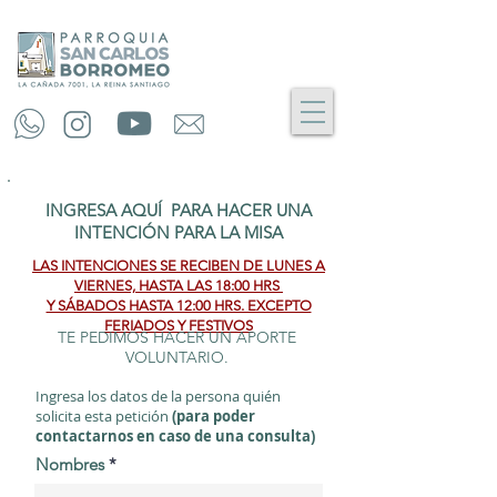
INGRESA AQUÍ PARA HACER UNA
INTENCIÓN PARA LA MISA
LAS INTENCIONES SE RECIBEN DE LUNES A
VIERNES, HASTA LAS 18:00 HRS
Y SÁBADOS HASTA 12:00 HRS. EXCEPTO
FERIADOS Y FESTIVOS
TE PEDIMOS HACER UN APORTE
VOLUNTARIO.
Ingresa los datos de la persona quién
solicita esta petición
(para poder
contactarnos en caso de una consulta)
Nombres