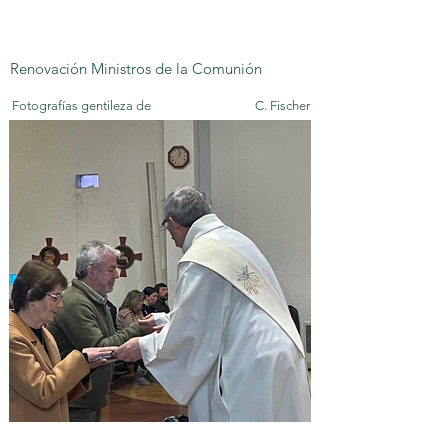
Renovación Ministros de la Comunión
Fotografías gentileza de
C. Fischer