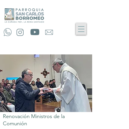
Renovación Ministros de la
Comunión