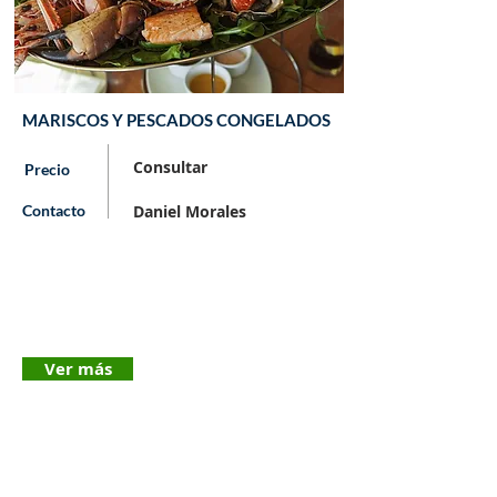
MARISCOS Y PESCADOS CONGELADOS
Consultar
Precio
Contacto
Daniel Morales
Ver más