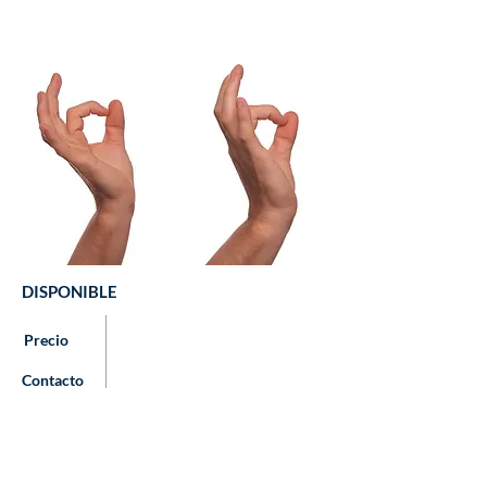
DISPONIBLE
Precio
Contacto