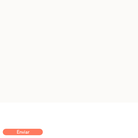
Enviar