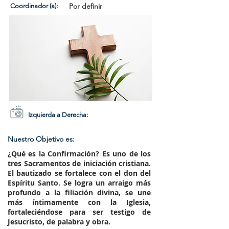
Por definir
Coordinador (a):
Izquierda a Derecha:
Nuestro Objetivo es:
¿Qué es la
Confirmación
? Es uno de los
tres Sacramentos de iniciación cristiana.
El bautizado se fortalece con el don del
Espíritu Santo. Se logra un arraigo más
profundo a la filiación divina, se une
más íntimamente con la Iglesia,
fortaleciéndose para ser testigo de
Jesucristo, de palabra y obra.