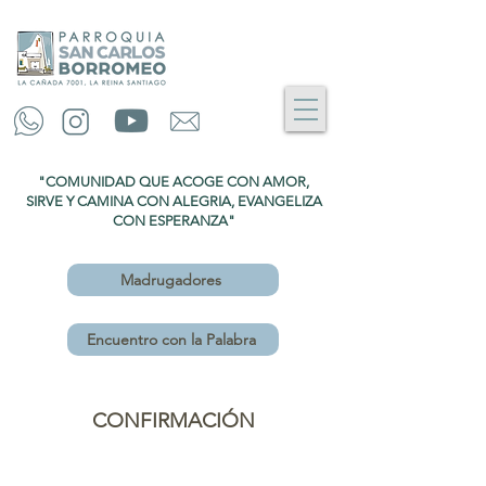
"COMUNIDAD QUE ACOGE CON AMOR,
SIRVE Y CAMINA CON ALEGRIA, EVANGELIZA
CON ESPERANZA"
Madrugadores
Encuentro con la Palabra
CONFIRMACIÓN