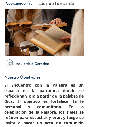
Eduardo Fuenzalida
Coordinador (a):
Izquierda a Derecha:
Nuestro Objetivo es:
El Encuentro con la Palabra es un
espacio en la parroquia donde se
reflexiona y ora a partir de la palabra de
Dios. El objetivo es fortalecer la fe
personal y comunitaria. En la
celebración de la Palabra, los fieles se
reúnen para escuchar y orar, y luego se
invita a hacer un acto de comunión