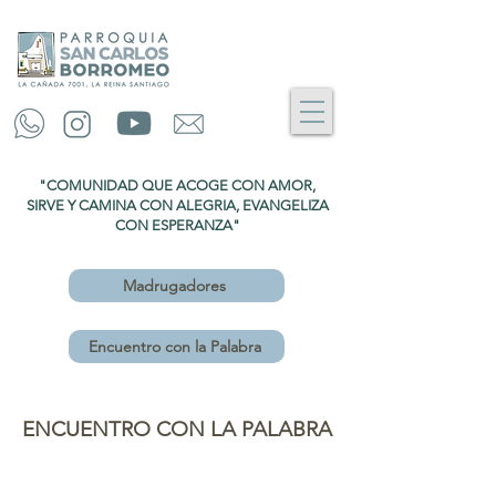
"COMUNIDAD QUE ACOGE CON AMOR,
SIRVE Y CAMINA CON ALEGRIA, EVANGELIZA
CON ESPERANZA"
Madrugadores
Encuentro con la Palabra
ENCUENTRO CON LA PALABRA