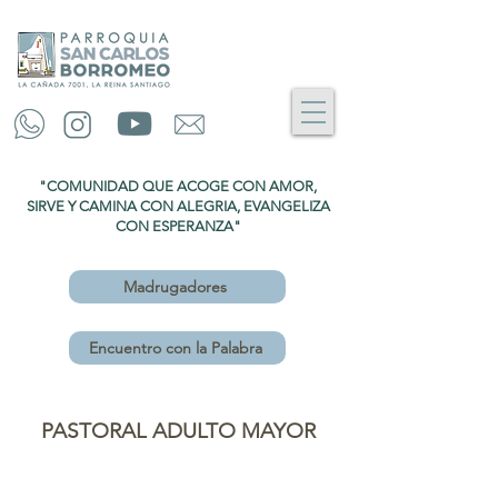
"COMUNIDAD QUE ACOGE CON AMOR,
SIRVE Y CAMINA CON ALEGRIA, EVANGELIZA
CON ESPERANZA"
Madrugadores
Encuentro con la Palabra
PASTORAL ADULTO MAYOR