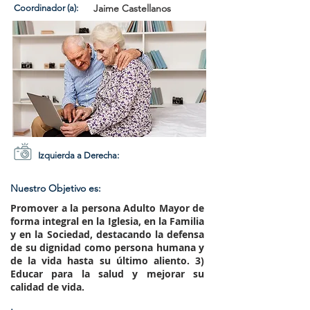
Jaime Castellanos
Coordinador (a):
Izquierda a Derecha:
Nuestro Objetivo es:
Promover a la persona
Adulto Mayor
de
forma integral en la Iglesia, en la Familia
y en la Sociedad, destacando la defensa
de su dignidad como persona humana y
de la vida hasta su último aliento. 3)
Educar para la salud y mejorar su
calidad de vida.