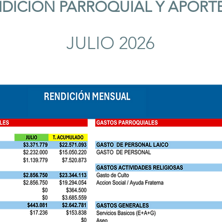
DICION PARROQUIAL Y APORT
JULIO 2026