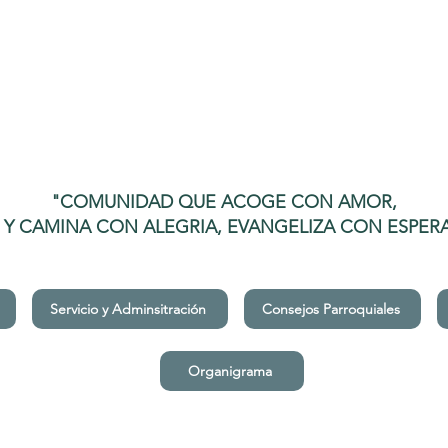
"COMUNIDAD QUE ACOGE CON AMOR,
E Y CAMINA CON ALEGRIA, EVANGELIZA CON ESPER
Servicio y Adminsitración
Consejos Parroquiales
Organigrama