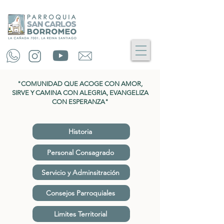
"COMUNIDAD QUE ACOGE CON AMOR,
SIRVE Y CAMINA CON ALEGRIA, EVANGELIZA
CON ESPERANZA"
Historia
Personal Consagrado
Servicio y Adminsitración
Consejos Parroquiales
Limites Territorial