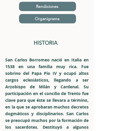
Rendiciones
Organigrama
HISTORIA
San Carlos Borromeo nació en Italia en
1538 en una familia muy rica. Fue
sobrino del Papa Pío IV y ocupó altos
cargos eclesiásticos, llegando a ser
Arzobispo de Milán y Cardenal. Su
participación en el concilio de Trento fue
clave para que éste se llevara a término,
en la que se aprobaran muchos decretos
dogmáticos y disciplinarios. San Carlos
se preocupó muchos por la formación de
los sacerdotes. Destituyó a algunos