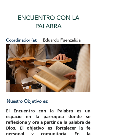
ENCUENTRO CON LA
PALABRA
Coordinador (a):
Eduardo Fuenzalida
Nuestro Objetivo es:
El Encuentro con la Palabra es un
espacio en la parroquia donde se
reflexiona y ora a partir de la palabra de
Dios. El objetivo es fortalecer la fe
personal y comunitaria. En la