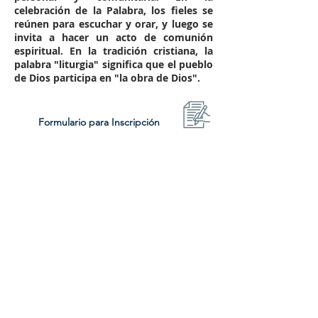
celebración de la Palabra, los fieles se
reúnen para escuchar y orar, y luego se
invita a hacer un acto de comunión
espiritual. En la tradición cristiana, la
palabra "liturgia" significa que el pueblo
de Dios participa en "la obra de Dios".
Formulario para Inscripción