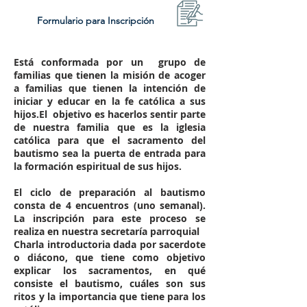
Formulario para Inscripción
Está conformada por un grupo de
familias que tienen la misión de acoger
a familias que tienen la intención de
iniciar y educar en la fe católica a sus
hijos.El objetivo es hacerlos sentir parte
de nuestra familia que es la iglesia
católica para que el sacramento del
bautismo sea la puerta de entrada para
la formación espiritual de sus hijos.
El ciclo de preparación al bautismo
consta de 4 encuentros (uno semanal).
La inscripción para este proceso se
realiza en nuestra secretaría parroquial
Charla introductoria dada por sacerdote
o diácono, que tiene como objetivo
explicar los sacramentos, en qué
consiste el bautismo, cuáles son sus
ritos y la importancia que tiene para los