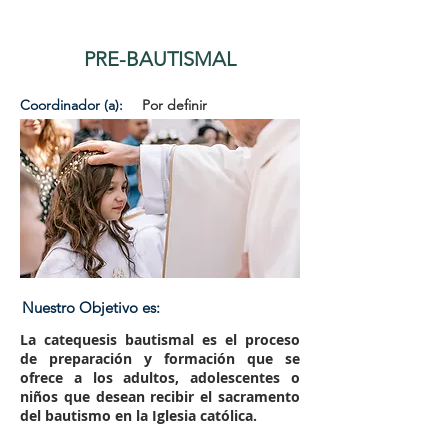
PRE-BAUTISMAL
Coordinador (a):
Por definir
Nuestro Objetivo es:
La catequesis bautismal es el proceso
de preparación y formación que se
ofrece a los adultos, adolescentes o
niños que desean recibir el sacramento
del bautismo en la Iglesia católica.