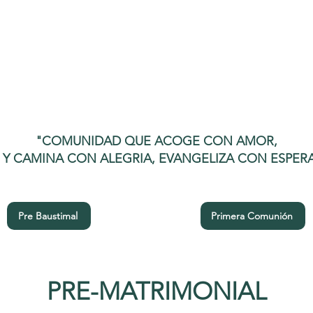
"COMUNIDAD QUE ACOGE CON AMOR,
E Y CAMINA CON ALEGRIA, EVANGELIZA CON ESPER
Pre Baustimal
Primera Comunión
PRE-MATRIMONIAL