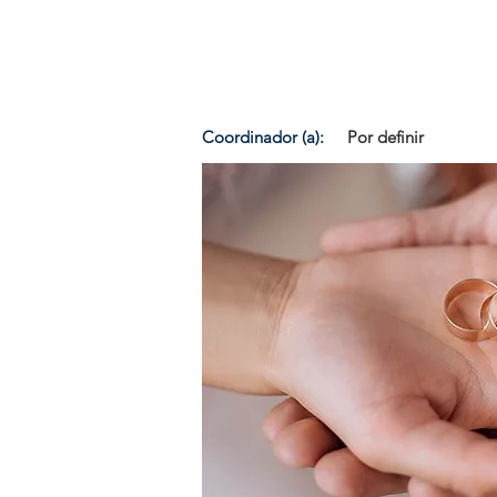
Coordinador (a):
Por definir