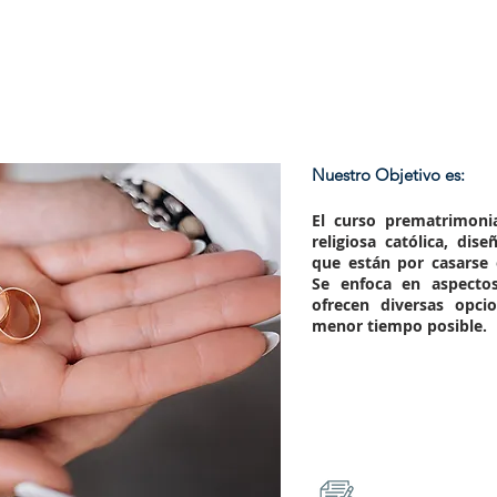
Nuestro Objetivo es:
El curso prematrimoni
religiosa católica, dis
que están por casarse 
Se enfoca en aspectos
ofrecen diversas opci
menor tiempo posible.