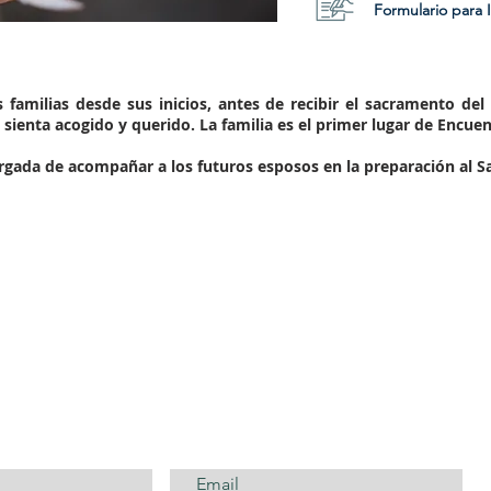
Formulario para 
as familias desde sus inicios, antes de recibir el sacramento d
sienta acogido y querido. La familia es el primer lugar de Encuen
argada de acompañar a los futuros esposos en la preparación al 
CONTÁCTANOS AQUÍ...