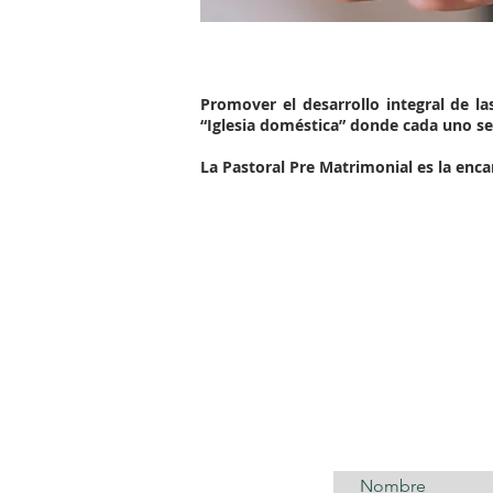
Promover el desarrollo integral de l
“Iglesia doméstica” donde cada uno se 
La Pastoral Pre Matrimonial es la enc